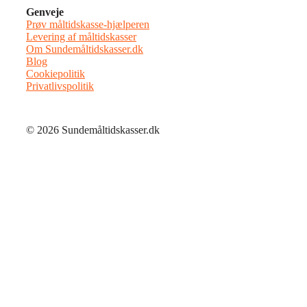
Genveje
Prøv måltidskasse-hjælperen
Levering af måltidskasser
Om Sundemåltidskasser.dk
Blog
Cookiepolitik
Privatlivspolitik
© 2026 Sundemåltidskasser.dk