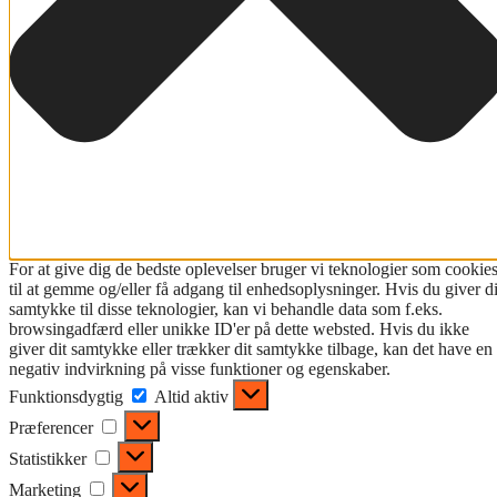
For at give dig de bedste oplevelser bruger vi teknologier som cookie
til at gemme og/eller få adgang til enhedsoplysninger. Hvis du giver di
samtykke til disse teknologier, kan vi behandle data som f.eks.
browsingadfærd eller unikke ID'er på dette websted. Hvis du ikke
giver dit samtykke eller trækker dit samtykke tilbage, kan det have en
negativ indvirkning på visse funktioner og egenskaber.
Funktionsdygtig
Funktionsdygtig
Altid aktiv
Præferencer
Præferencer
Statistikker
Statistikker
Marketing
Marketing