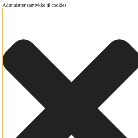
Administrer samtykke til cookies