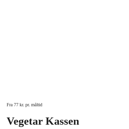
Fra
77 kr.
pr. måltid
Vegetar Kassen