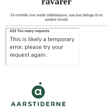
råvarer
Få overblik over sunde måltidskasser, som kan bidrage til en
sundere livsstil.