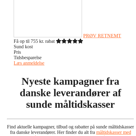
PRØV RETNEMT
Få op til 755 kr. rabat
Sund kost
Pris
Tidsbesparelse
Læs anmeldelse
Nyeste kampagner fra
danske leverandører af
sunde måltidskasser
Find aktuelle kampagner, tilbud og rabatter på sunde måltidskasser
fra danske leverandører. Her finder du alt fra
måltidskasser med