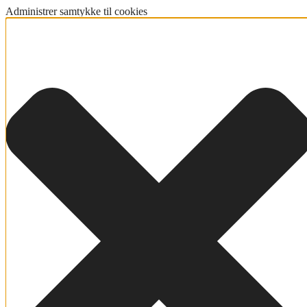
Administrer samtykke til cookies