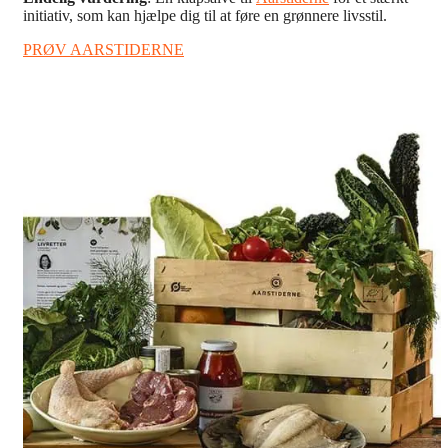
initiativ, som kan hjælpe dig til at føre en grønnere livsstil.
PRØV AARSTIDERNE