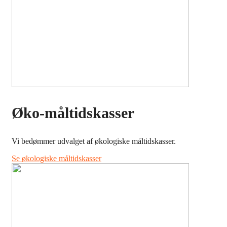
Øko-måltidskasser
Vi bedømmer udvalget af økologiske måltidskasser.
Se økologiske måltidskasser