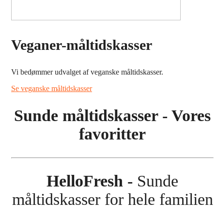
Veganer-måltidskasser
Vi bedømmer udvalget af veganske måltidskasser.
Se veganske måltidskasser
Sunde måltidskasser - Vores
favoritter
HelloFresh -
Sunde
måltidskasser for hele familien