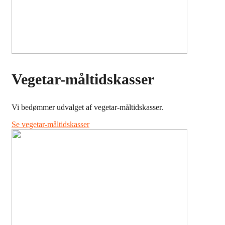
Vegetar-måltidskasser
Vi bedømmer udvalget af vegetar-måltidskasser.
Se vegetar-måltidskasser