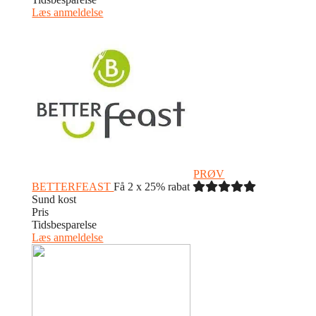
Læs anmeldelse
PRØV
BETTERFEAST
Få 2 x 25% rabat
Sund kost
Pris
Tidsbesparelse
Læs anmeldelse