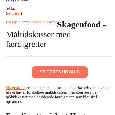
54 kr.
(
se priser
)
Læs hele anmeldelsen af Factor
Skagenfood -
Måltidskasser med
færdigretter
SE DERES UDVALG
Skagenfood
er den mere traditionelle måltidskasseleverandør, som
har et hav af forskellige måltidskasser, men som også har 4
måltidskasser med deciderede færdigretter, som blot skal
opvarmes.