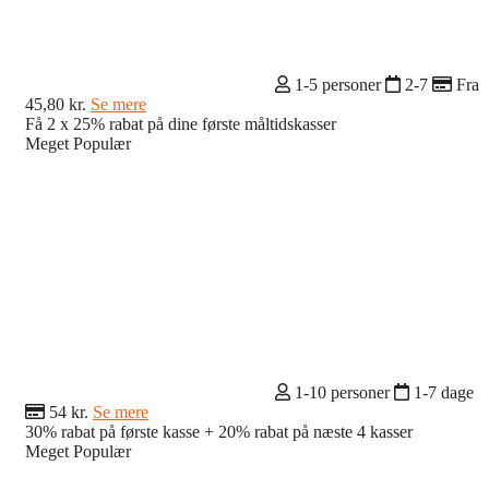
1-5 personer
2-7
Fra
45,80 kr.
Se mere
Få 2 x 25% rabat på dine første måltidskasser
Meget Populær
1-10 personer
1-7 dage
54 kr.
Se mere
30% rabat på første kasse + 20% rabat på næste 4 kasser
Meget Populær