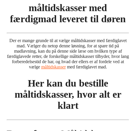
måltidskasser med
færdigmad leveret til døren
Der er mange grunde til at vælge måltidskasser med færdiglavet
mad. Vælger du netop denne løsning, for at spare tid på
madlavning, kan du på denne side læse om hvilken type af
færdiglavede retter, de forskellige måltidskasser tilbyder, hvor lang
forberedelsestid de har, og hvad der ellers er af fordele ved at
vælge
måltidskasser
med færdiglavet mad.
Her kan du bestille
måltidskasser, hvor alt er
klart