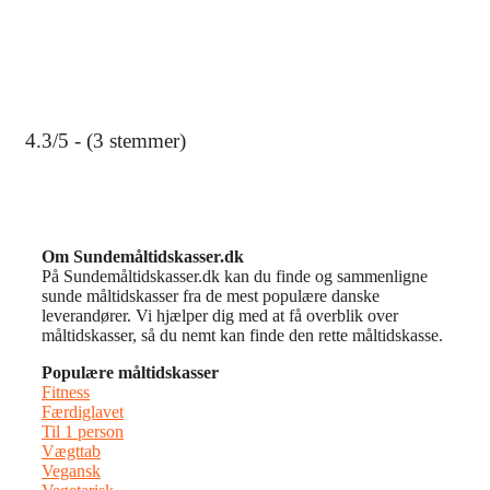
4.3/5 - (3 stemmer)
Om Sundemåltidskasser.dk
På Sundemåltidskasser.dk kan du finde og sammenligne
sunde måltidskasser fra de mest populære danske
leverandører. Vi hjælper dig med at få overblik over
måltidskasser, så du nemt kan finde den rette måltidskasse.
Populære måltidskasser
Fitness
Færdiglavet
Til 1 person
Vægttab
Vegansk