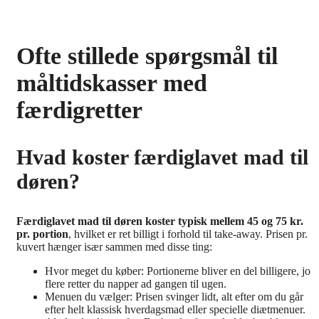
Ofte stillede spørgsmål til
måltidskasser med
færdigretter
Hvad koster færdiglavet mad til
døren?
Færdiglavet mad til døren koster typisk mellem 45 og 75 kr.
pr. portion
, hvilket er ret billigt i forhold til take-away. Prisen pr.
kuvert hænger især sammen med disse ting:
Hvor meget du køber: Portionerne bliver en del billigere, jo
flere retter du napper ad gangen til ugen.
Menuen du vælger: Prisen svinger lidt, alt efter om du går
efter helt klassisk hverdagsmad eller specielle diætmenuer.