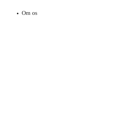
Om os