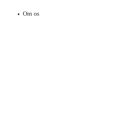
Om os