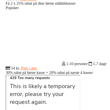
Få 2 x 25% rabat på dine første måltidskasser
Populær
1-10 personer
1-7 dage
54 kr.
Prøv i dag
30% rabat på første kasse + 20% rabat på næste 4 kasser