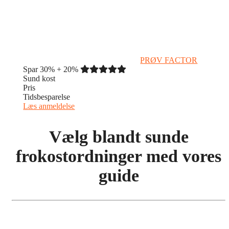
PRØV FACTOR
Spar 30% + 20%
Sund kost
Pris
Tidsbesparelse
Læs anmeldelse
Vælg blandt sunde
frokostordninger med vores
guide