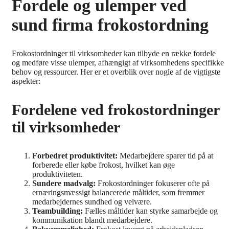
Fordele og ulemper ved
sund firma frokostordning
Frokostordninger til virksomheder kan tilbyde en række fordele
og medføre visse ulemper, afhængigt af virksomhedens specifikke
behov og ressourcer. Her er et overblik over nogle af de vigtigste
aspekter:
Fordelene ved frokostordninger
til virksomheder
Forbedret produktivitet:
Medarbejdere sparer tid på at
forberede eller købe frokost, hvilket kan øge
produktiviteten.
Sundere madvalg:
Frokostordninger fokuserer ofte på
ernæringsmæssigt balancerede måltider, som fremmer
medarbejdernes sundhed og velvære.
Teambuilding:
Fælles måltider kan styrke samarbejde og
kommunikation blandt medarbejdere.