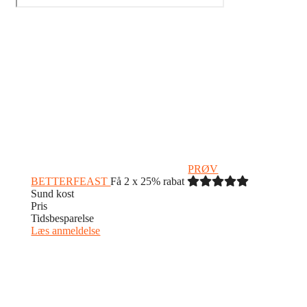
PRØV
BETTERFEAST
Få 2 x 25% rabat
Sund kost
Pris
Tidsbesparelse
Læs anmeldelse