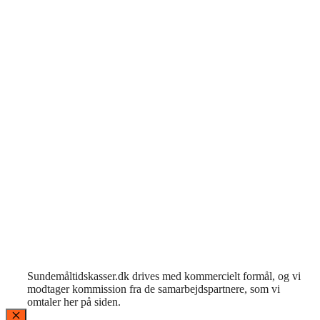
Sundemåltidskasser.dk drives med kommercielt formål, og vi
modtager kommission fra de samarbejdspartnere, som vi
omtaler her på siden.